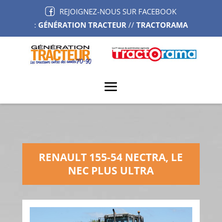
REJOIGNEZ-NOUS SUR FACEBOOK
:
GÉNÉRATION TRACTEUR
//
TRACTORAMA
RENAULT 155-54 NECTRA, LE
NEC PLUS ULTRA