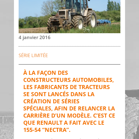
4 janvier 2016
SÉRIE LIMITÉE
À LA FAÇON DES
CONSTRUCTEURS AUTOMOBILES,
LES FABRICANTS DE TRACTEURS
SE SONT LANCÉS DANS LA
CRÉATION DE SÉRIES
SPÉCIALES, AFIN DE RELANCER LA
CARRIÈRE D’UN MODÈLE. C’EST CE
QUE RENAULT A FAIT AVEC LE
155-54 “NECTRA”.