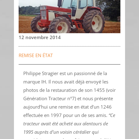
12 novembre 2014
REMISE EN ÉTAT
Philippe Stragier est un passionné de la
marque IH. Il nous avait déjà envoyé les
photos de la restauration de son 1455 (voir
Génération Tracteur n°7) et nous présente
aujourd’hui une remise en état d’un 1246
effectuée en 1997 pour un de ses amis.
“Ce
tracteur avait été acheté aux alentours de
1995 auprès d’un voisin céréalier qui