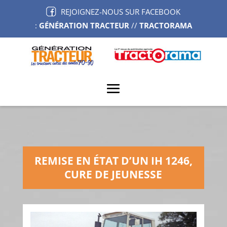
REJOIGNEZ-NOUS SUR FACEBOOK
:
GÉNÉRATION TRACTEUR
//
TRACTORAMA
REMISE EN ÉTAT D’UN IH 1246,
CURE DE JEUNESSE