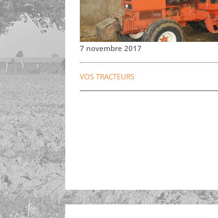
7 novembre 2017
VOS TRACTEURS