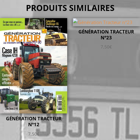
PRODUITS SIMILAIRES
GÉNÉRATION TRACTEUR
N°23
7,50
€
GÉNÉRATION TRACTEUR
N°12
7,50
€