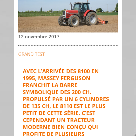
12 novembre 2017
GRAND TEST
AVEC L’ARRIVÉE DES 8100 EN
1995, MASSEY FERGUSON
FRANCHIT LA BARRE
SYMBOLIQUE DES 200 CH.
PROPULSÉ PAR UN 6 CYLINDRES
DE 135 CH, LE 8110 EST LE PLUS
PETIT DE CETTE SÉRIE. C’EST
CEPENDANT UN TRACTEUR
MODERNE BIEN CONÇU QUI
PROFITE DE PLUSIEURS