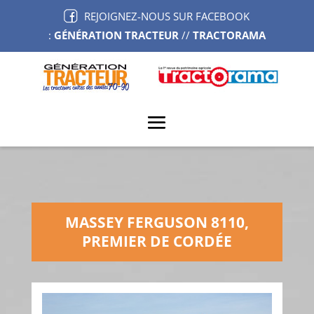
REJOIGNEZ-NOUS SUR FACEBOOK
:
GÉNÉRATION TRACTEUR
//
TRACTORAMA
MASSEY FERGUSON 8110,
PREMIER DE CORDÉE