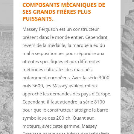
COMPOSANTS MÉCANIQUES DE
SES GRANDS FRÈRES PLUS
PUISSANTS.
Massey Ferguson est un constructeur
présent dans le monde entier. Cependant,
revers de la médaille, la marque a eu du
mal à se positionner pour répondre aux
attentes spécifiques et aux différentes
méthodes culturales des marchés,
notamment européens. Avec la série 3000
puis 3600, les Massey avaient mieux
approché les demandes des pays d’Europe.
Cependant, il faut attendre la série 8100
pour que le constructeur atteigne la barre
symbolique des 200 ch. Quant aux
moteurs, avec cette gamme, Massey