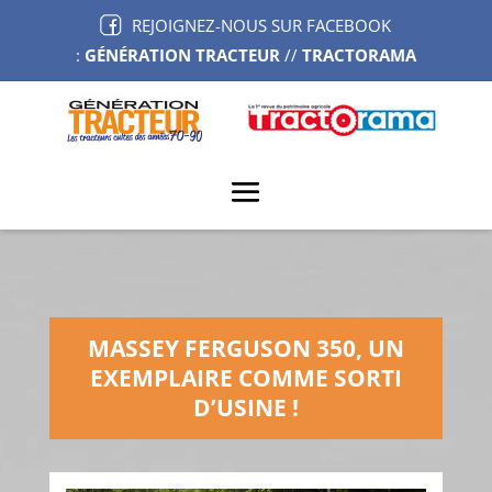
REJOIGNEZ-NOUS SUR FACEBOOK
:
GÉNÉRATION TRACTEUR
//
TRACTORAMA
MASSEY FERGUSON 350, UN
EXEMPLAIRE COMME SORTI
D’USINE !