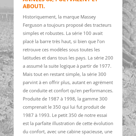
ABOUTI.
Historiquement, la marque Massey
Ferguson a toujours proposé des tracteurs
simples et robustes. La série 100 avait
placé la barre très haut, si bien que l’on
retrouve ces modèles sous toutes les
latitudes et dans tous les pays. La série 200
a assumé la suite logique à partir de 1977.
Mais tout en restant simple, la série 300
parvint à en offrir plus, autant en agrément
de conduite et confort qu’en performances.
Produite de 1987 à 1998, la gamme 300
comprenait le 350 qui lui fut produit de
1987 à 1993. Le petit 350 de notre essai
est la parfaite illustration de cette évolution
du confort, avec une cabine spacieuse, une