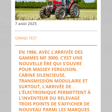
7 août 2025
GRAND TEST
EN 1986, AVEC L’ARRIVÉE DES
GAMMES MF 3000, C’EST UNE
NOUVELLE ÈRE QUI S’OUVRE
POUR MASSEY FERGUSON.
CABINE SILENCIEUSE,
TRANSMISSION MODULAIRE ET
SURTOUT, L’ARRIVÉE DE
L’ÉLECTRONIQUE PERMETTENT À
L’INVENTEUR DU RELEVAGE
TROIS POINTS DE S’AFFICHER DE
NOUVEAU PARMI LES MARQUES