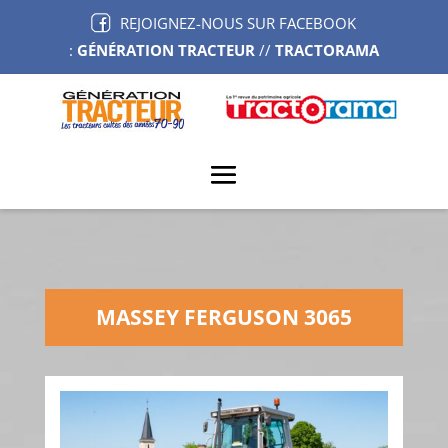
REJOIGNEZ-NOUS SUR FACEBOOK
:
GÉNÉRATION TRACTEUR
//
TRACTORAMA
MASSEY FERGUSON 3065