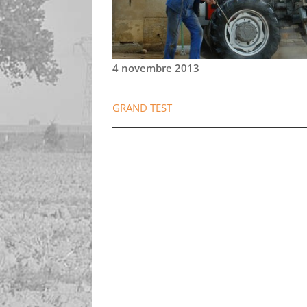
4 novembre 2013
GRAND TEST