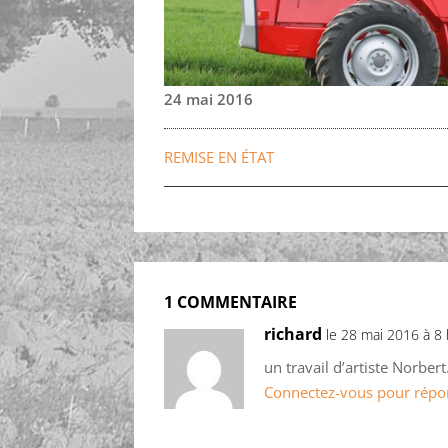
24 mai 2016
REMISE EN ÉTAT
1 COMMENTAIRE
richard
le 28 mai 2016 à 8
un travail d’artiste Norbert
Connectez-vous pour répo