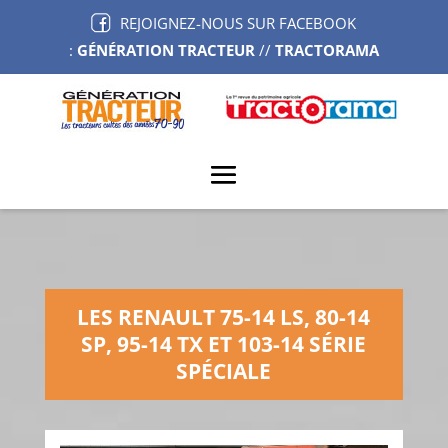
REJOIGNEZ-NOUS SUR FACEBOOK
:
GÉNÉRATION TRACTEUR
//
TRACTORAMA
LES RENAULT 75-14 LS, 80-14
SP, 95-14 TX ET 103-14 SÉRIE
SPÉCIALE