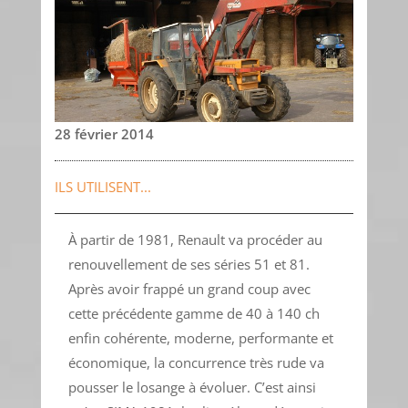
28 février 2014
ILS UTILISENT...
À partir de 1981, Renault va procéder au
renouvellement de ses séries 51 et 81.
Après avoir frappé un grand coup avec
cette précédente gamme de 40 à 140 ch
enfin cohérente, moderne, performante et
économique, la concurrence très rude va
pousser le losange à évoluer. C’est ainsi