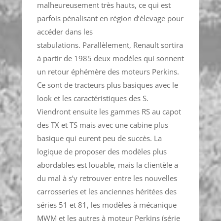
malheureusement très hauts, ce qui est
parfois pénalisant en région d’élevage pour
accéder dans les
stabulations. Parallèlement, Renault sortira
à partir de 1985 deux modèles qui sonnent
un retour éphémère des moteurs Perkins.
Ce sont de tracteurs plus basiques avec le
look et les caractéristiques des S.
Viendront ensuite les gammes RS au capot
des TX et TS mais avec une cabine plus
basique qui eurent peu de succès. La
logique de proposer des modèles plus
abordables est louable, mais la clientèle a
du mal à s’y retrouver entre les nouvelles
carrosseries et les anciennes héritées des
séries 51 et 81, les modèles à mécanique
MWM et les autres à moteur Perkins (série