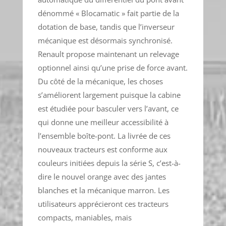
dénommé « Blocamatic » fait partie de la
dotation de base, tandis que l’inverseur
mécanique est désormais synchronisé.
Renault propose maintenant un relevage
optionnel ainsi qu’une prise de force avant.
Du côté de la mécanique, les choses
s’améliorent largement puisque la cabine
est étudiée pour basculer vers l’avant, ce
qui donne une meilleur accessibilité à
l’ensemble boîte-pont. La livrée de ces
nouveaux tracteurs est conforme aux
couleurs initiées depuis la série S, c’est-à-
dire le nouvel orange avec des jantes
blanches et la mécanique marron. Les
utilisateurs apprécieront ces tracteurs
compacts, maniables, mais