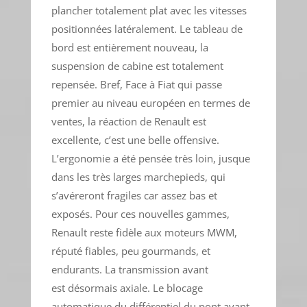
plancher totalement plat avec les vitesses
positionnées latéralement. Le tableau de
bord est entièrement nouveau, la
suspension de cabine est totalement
repensée. Bref, Face à Fiat qui passe
premier au niveau européen en termes de
ventes, la réaction de Renault est
excellente, c’est une belle offensive.
L’ergonomie a été pensée très loin, jusque
dans les très larges marchepieds, qui
s’avéreront fragiles car assez bas et
exposés. Pour ces nouvelles gammes,
Renault reste fidèle aux moteurs MWM,
réputé fiables, peu gourmands, et
endurants. La transmission avant
est désormais axiale. Le blocage
automatique du différentiel du pont avant