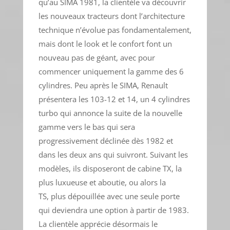
qu’au SIMA 1981, la clientèle va découvrir
les nouveaux tracteurs dont l’architecture
technique n’évolue pas fondamentalement,
mais dont le look et le confort font un
nouveau pas de géant, avec pour
commencer uniquement la gamme des 6
cylindres. Peu après le SIMA, Renault
présentera les 103-12 et 14, un 4 cylindres
turbo qui annonce la suite de la nouvelle
gamme vers le bas qui sera
progressivement déclinée dès 1982 et
dans les deux ans qui suivront. Suivant les
modèles, ils disposeront de cabine TX, la
plus luxueuse et aboutie, ou alors la
TS, plus dépouillée avec une seule porte
qui deviendra une option à partir de 1983.
La clientèle apprécie désormais le