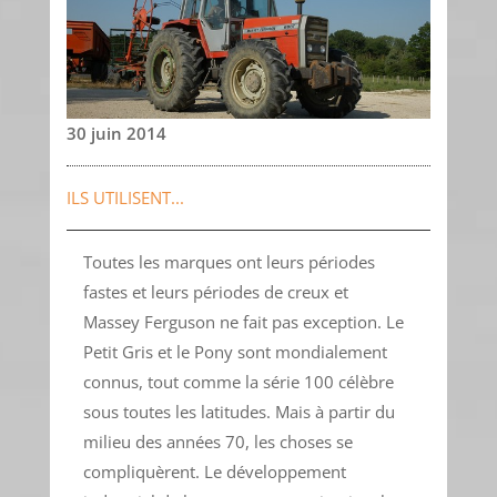
30 juin 2014
ILS UTILISENT...
Toutes les marques ont leurs périodes
fastes et leurs périodes de creux et
Massey Ferguson ne fait pas exception. Le
Petit Gris et le Pony sont mondialement
connus, tout comme la série 100 célèbre
sous toutes les latitudes. Mais à partir du
milieu des années 70, les choses se
compliquèrent. Le développement