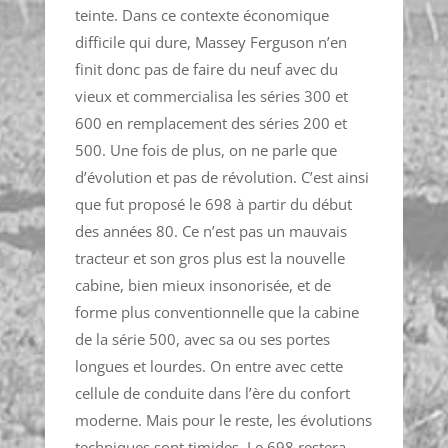
teinte. Dans ce contexte économique
difficile qui dure, Massey Ferguson n’en
finit donc pas de faire du neuf avec du
vieux et commercialisa les séries 300 et
600 en remplacement des séries 200 et
500. Une fois de plus, on ne parle que
d’évolution et pas de révolution. C’est ainsi
que fut proposé le 698 à partir du début
des années 80. Ce n’est pas un mauvais
tracteur et son gros plus est la nouvelle
cabine, bien mieux insonorisée, et de
forme plus conventionnelle que la cabine
de la série 500, avec sa ou ses portes
longues et lourdes. On entre avec cette
cellule de conduite dans l’ère du confort
moderne. Mais pour le reste, les évolutions
techniques sont timides. Le 698 restera