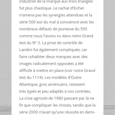
industriel de la marque aux trois triangles
fut plus chaotique. Le rachat d’Eicher
n’amena pas les synergies attendues et la
série 500 eut du mal à convaincre avec les
nombreux défauts de jeunesse du 595
comme nous l’avons vu dans notre Grand
test du N° 3. La prise de contrôle de
Landini fut également compliquée, car
faire cohabiter deux marques avec des
images radicalement opposées a été
difficile à mettre en place (voir notre Grand
test du 1114). Les modèles d’Outre-
Atlantique, gros américains, restaient
très typés et peu adaptés à nos contrées.
La crise agricole de 1980 passant par là ne
fit que compliquer les choses, tandis que la
série 2000 n’avait qu’une réussite en demi-