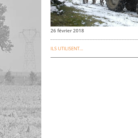
26 février 2018
ILS UTILISENT...