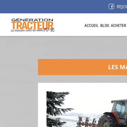
REJO
ACCUEIL
BLOG
ACHETER
LES M