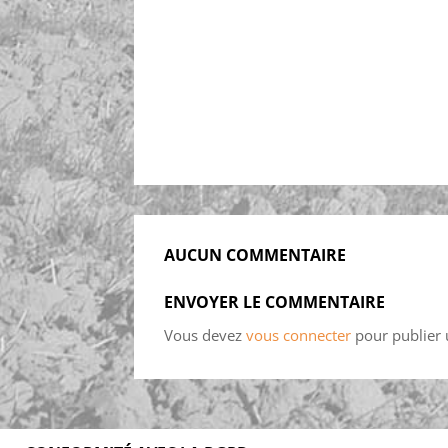
AUCUN COMMENTAIRE
ENVOYER LE COMMENTAIRE
Vous devez
vous connecter
pour publier