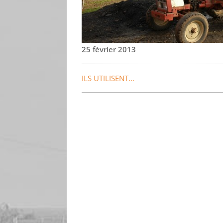
25 février 2013
ILS UTILISENT...