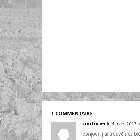
1 COMMENTAIRE
couturier
le 4 mars 2013 
bonjour, j’ai trouvé très bi