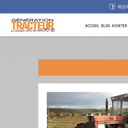
REJO
ACCUEIL
BLOG
ACHETER