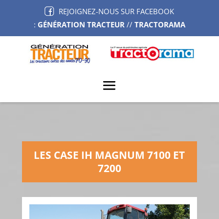
REJOIGNEZ-NOUS SUR FACEBOOK
:
GÉNÉRATION TRACTEUR
//
TRACTORAMA
LES CASE IH MAGNUM 7100 ET
7200