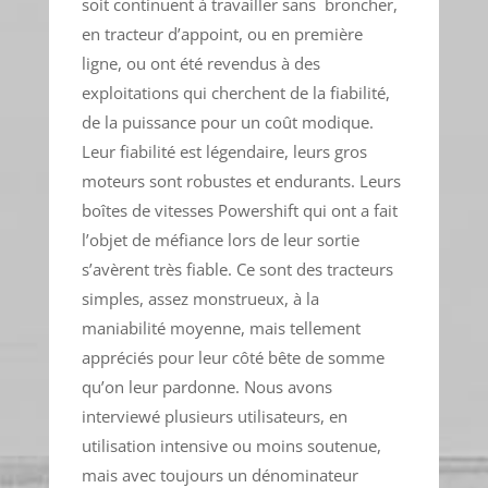
soit continuent à travailler sans broncher,
en tracteur d’appoint, ou en première
ligne, ou ont été revendus à des
exploitations qui cherchent de la fiabilité,
de la puissance pour un coût modique.
Leur fiabilité est légendaire, leurs gros
moteurs sont robustes et endurants. Leurs
boîtes de vitesses Powershift qui ont a fait
l’objet de méfiance lors de leur sortie
s’avèrent très fiable. Ce sont des tracteurs
simples, assez monstrueux, à la
maniabilité moyenne, mais tellement
appréciés pour leur côté bête de somme
qu’on leur pardonne. Nous avons
interviewé plusieurs utilisateurs, en
utilisation intensive ou moins soutenue,
mais avec toujours un dénominateur