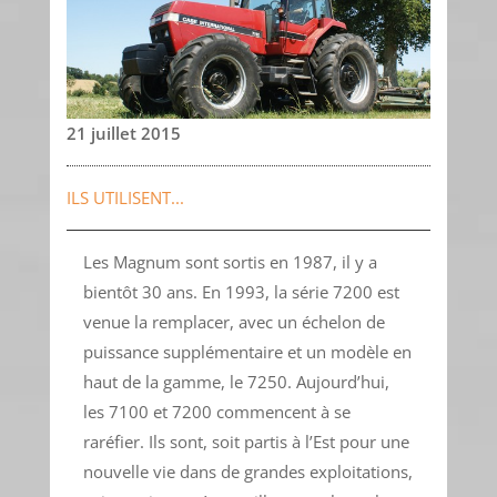
21 juillet 2015
ILS UTILISENT...
Les Magnum sont sortis en 1987, il y a
bientôt 30 ans. En 1993, la série 7200 est
venue la remplacer, avec un échelon de
puissance supplémentaire et un modèle en
haut de la gamme, le 7250. Aujourd’hui,
les 7100 et 7200 commencent à se
raréfier. Ils sont, soit partis à l’Est pour une
nouvelle vie dans de grandes exploitations,