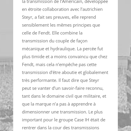
la transmission de l’Américain, développée
en étroite collaboration avec l’autrichien
Steyr, a fait ses preuves, elle reprend
sensiblement les mêmes principes que
celle de Fendt. Elle combine la
transmission du couple de façon
mécanique et hydraulique. La percée fut
plus timide et a moins convaincu que chez
Fendt, mais cela n’empêche pas cette
transmission d’être aboutie et globalement
très performante. Il faut dire que Steyr
peut se vanter d’un savoir-faire reconnu,
tant dans le domaine civil que militaire, et
que la marque n’a pas à apprendre à
dimensionner une transmission. Le plus
important pour le groupe Case IH était de
rentrer dans la cour des transmissions