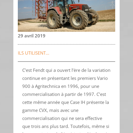
29 avril 2019
ILS UTILISENT...
C’est Fendt qui a ouvert l’ère de la variation
continue en présentant les premiers Vario
900 à Agritechnica en 1996, pour une
commercialisation à partir de 1997. C’est
cette même année que Case IH présente la
gamme CVX, mais avec une
commercialisation qui ne sera effective
que trois ans plus tard. Toutefois, même si