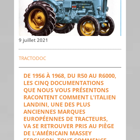
9 juillet 2021
TRACTODOC
DE 1956 À 1968, DU R50 AU R6000,
LES CINQ DOCUMENTATIONS
QUE NOUS VOUS PRÉSENTONS
RACONTENT COMMENT L’ITALIEN
LANDINI, UNE DES PLUS
ANCIENNES MARQUES
EUROPÉENNES DE TRACTEURS,
VA SE RETROUVER PRIS AU PIÈGE
DE L’AMÉRICAIN MASSEY