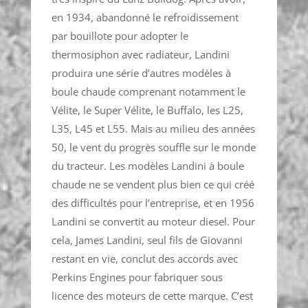
en 1934, abandonné le refroidissement
par bouillote pour adopter le
thermosiphon avec radiateur, Landini
produira une série d’autres modèles à
boule chaude comprenant notamment le
Vélite, le Super Vélite, le Buffalo, les L25,
L35, L45 et L55. Mais au milieu des années
50, le vent du progrès souffle sur le monde
du tracteur. Les modèles Landini à boule
chaude ne se vendent plus bien ce qui créé
des difficultés pour l’entreprise, et en 1956
Landini se convertit au moteur diesel. Pour
cela, James Landini, seul fils de Giovanni
restant en vie, conclut des accords avec
Perkins Engines pour fabriquer sous
licence des moteurs de cette marque. C’est