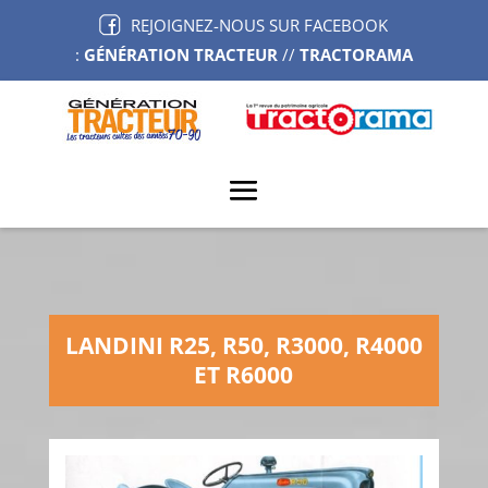
REJOIGNEZ-NOUS SUR FACEBOOK
:
GÉNÉRATION TRACTEUR
//
TRACTORAMA
LANDINI R25, R50, R3000, R4000
ET R6000