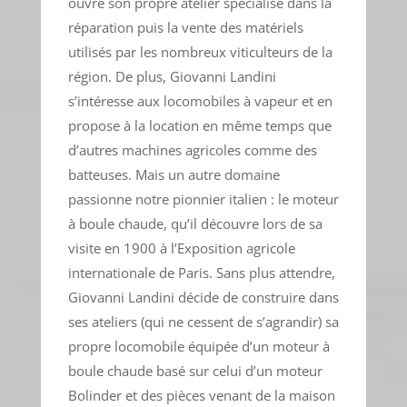
ouvre son propre atelier spécialisé dans la
réparation puis la vente des matériels
utilisés par les nombreux viticulteurs de la
région. De plus, Giovanni Landini
s’intéresse aux locomobiles à vapeur et en
propose à la location en même temps que
d’autres machines agricoles comme des
batteuses. Mais un autre domaine
passionne notre pionnier italien : le moteur
à boule chaude, qu’il découvre lors de sa
visite en 1900 à l’Exposition agricole
internationale de Paris. Sans plus attendre,
Giovanni Landini décide de construire dans
ses ateliers (qui ne cessent de s’agrandir) sa
propre locomobile équipée d’un moteur à
boule chaude basé sur celui d’un moteur
Bolinder et des pièces venant de la maison