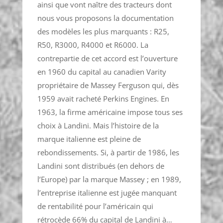
ainsi que vont naître des tracteurs dont
nous vous proposons la documentation
des modèles les plus marquants : R25,
R50, R3000, R4000 et R6000. La
contrepartie de cet accord est l’ouverture
en 1960 du capital au canadien Varity
propriétaire de Massey Ferguson qui, dès
1959 avait racheté Perkins Engines. En
1963, la firme américaine impose tous ses
choix à Landini. Mais l’histoire de la
marque italienne est pleine de
rebondissements. Si, à partir de 1986, les
Landini sont distribués (en dehors de
l’Europe) par la marque Massey ; en 1989,
l’entreprise italienne est jugée manquant
de rentabilité pour l’américain qui
rétrocède 66% du capital de Landini à…