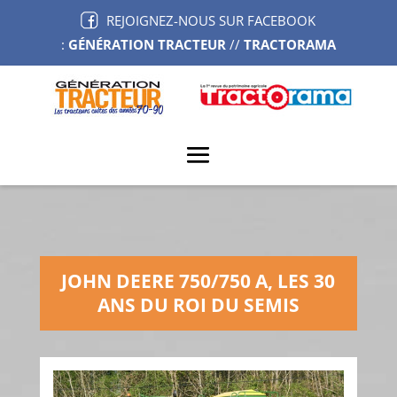
REJOIGNEZ-NOUS SUR FACEBOOK
:
GÉNÉRATION TRACTEUR
//
TRACTORAMA
JOHN DEERE 750/750 A, LES 30
ANS DU ROI DU SEMIS