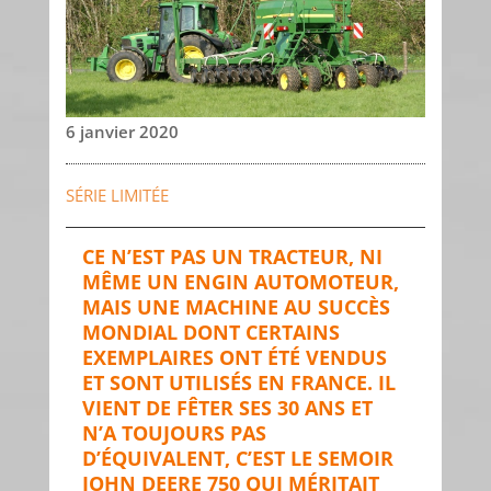
6 janvier 2020
SÉRIE LIMITÉE
CE N’EST PAS UN TRACTEUR, NI
MÊME UN ENGIN AUTOMOTEUR,
MAIS UNE MACHINE AU SUCCÈS
MONDIAL DONT CERTAINS
EXEMPLAIRES ONT ÉTÉ VENDUS
ET SONT UTILISÉS EN FRANCE. IL
VIENT DE FÊTER SES 30 ANS ET
N’A TOUJOURS PAS
D’ÉQUIVALENT, C’EST LE SEMOIR
JOHN DEERE 750 QUI MÉRITAIT