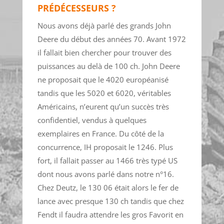
PRÉDÉCESSEURS ?
Nous avons déjà parlé des grands John
Deere du début des années 70. Avant 1972
il fallait bien chercher pour trouver des
puissances au delà de 100 ch. John Deere
ne proposait que le 4020 européanisé
tandis que les 5020 et 6020, véritables
Américains, n’eurent qu’un succès très
confidentiel, vendus à quelques
exemplaires en France. Du côté de la
concurrence, IH proposait le 1246. Plus
fort, il fallait passer au 1466 très typé US
dont nous avons parlé dans notre n°16.
Chez Deutz, le 130 06 était alors le fer de
lance avec presque 130 ch tandis que chez
Fendt il faudra attendre les gros Favorit en