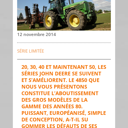
12 novembre 2014
SÉRIE LIMITÉE
20, 30, 40 ET MAINTENANT 50, LES
SÉRIES JOHN DEERE SE SUIVENT
ET S’AMÉLIORENT. LE 4850 QUE
NOUS VOUS PRÉSENTONS
CONSTITUE L’ABOUTISSEMENT
DES GROS MODÈLES DE LA
GAMME DES ANNÉES 80.
PUISSANT, EUROPÉANISÉ, SIMPLE
DE CONCEPTION, A-T-IL SU
GOMMER LES DÉFAUTS DE SES