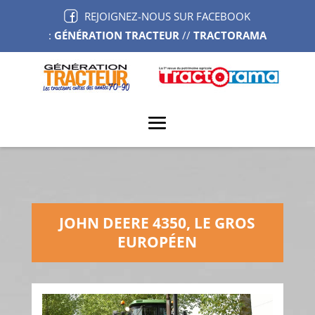
REJOIGNEZ-NOUS SUR FACEBOOK
:
GÉNÉRATION TRACTEUR
//
TRACTORAMA
JOHN DEERE 4350, LE GROS
EUROPÉEN