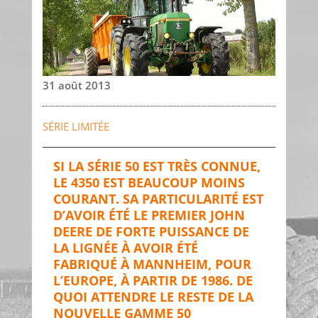
31 août 2013
SÉRIE LIMITÉE
SI LA SÉRIE 50 EST TRÈS CONNUE,
LE 4350 EST BEAUCOUP MOINS
COURANT. SA PARTICULARITÉ EST
D’AVOIR ÉTÉ LE PREMIER JOHN
DEERE DE FORTE PUISSANCE DE
LA LIGNÉE À AVOIR ÉTÉ
FABRIQUÉ À MANNHEIM, POUR
L’EUROPE, À PARTIR DE 1986. DE
QUOI ATTENDRE LE RESTE DE LA
NOUVELLE GAMME 50