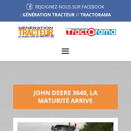
REJOIGNEZ-NOUS SUR FACEBOOK
:
GÉNÉRATION TRACTEUR
//
TRACTORAMA
JOHN DEERE 3640, LA
MATURITÉ ARRIVE