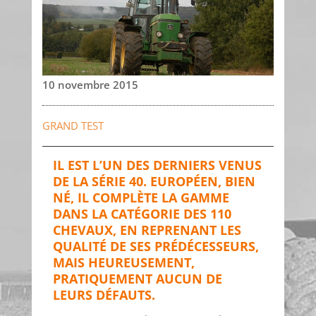
10 novembre 2015
GRAND TEST
IL EST L’UN DES DERNIERS VENUS
DE LA SÉRIE 40. EUROPÉEN, BIEN
NÉ, IL COMPLÈTE LA GAMME
DANS LA CATÉGORIE DES 110
CHEVAUX, EN REPRENANT LES
QUALITÉ DE SES PRÉDÉCESSEURS,
MAIS HEUREUSEMENT,
PRATIQUEMENT AUCUN DE
LEURS DÉFAUTS.