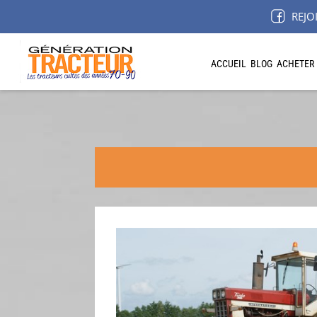
REJO
ACCUEIL
BLOG
ACHETER