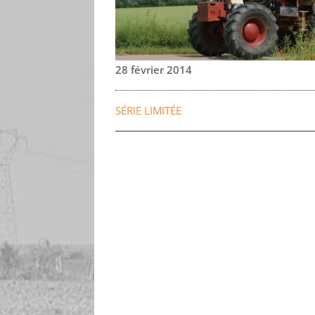
28 février 2014
SÉRIE LIMITÉE