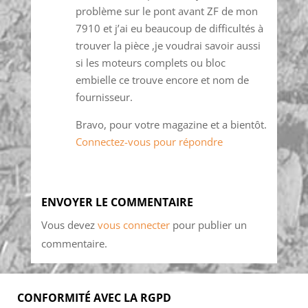
problème sur le pont avant ZF de mon
7910 et j’ai eu beaucoup de difficultés à
trouver la pièce ,je voudrai savoir aussi
si les moteurs complets ou bloc
embielle ce trouve encore et nom de
fournisseur.
Bravo, pour votre magazine et a bientôt.
Connectez-vous pour répondre
ENVOYER LE COMMENTAIRE
Vous devez
vous connecter
pour publier un
commentaire.
CONFORMITÉ AVEC LA RGPD