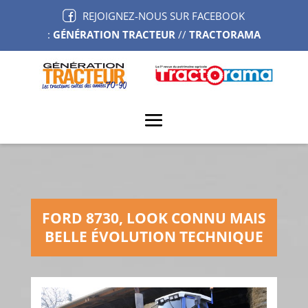
REJOIGNEZ-NOUS SUR FACEBOOK
:
GÉNÉRATION TRACTEUR
//
TRACTORAMA
FORD 8730, LOOK CONNU MAIS
BELLE ÉVOLUTION TECHNIQUE