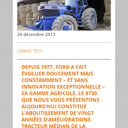
26 décembre 2013
GRAND TEST
DEPUIS 1977, FORD A FAIT
ÉVOLUER DOUCEMENT MAIS
CONSTAMMENT – ET SANS
INNOVATION EXCEPTIONNELLE –
SA GAMME AGRICOLE. LE 8730
QUE NOUS VOUS PRÉSENTONS
AUJOURD’HUI CONSTITUE
L’ABOUTISSEMENT DE VINGT
ANNÉES D’AMÉLIORATIONS.
TRACTEUR MÉDIAN DE LA