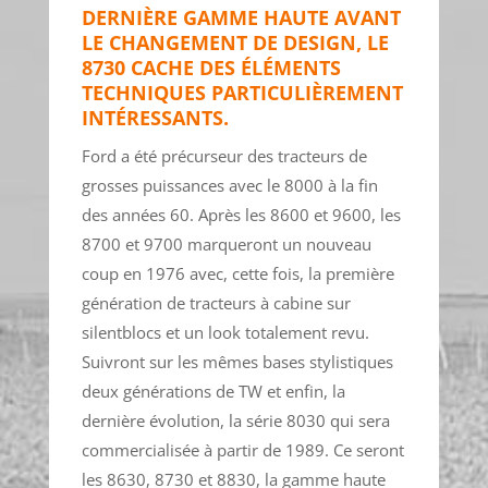
DERNIÈRE GAMME HAUTE AVANT
LE CHANGEMENT DE DESIGN, LE
8730 CACHE DES ÉLÉMENTS
TECHNIQUES PARTICULIÈREMENT
INTÉRESSANTS.
Ford a été précurseur des tracteurs de
grosses puissances avec le 8000 à la fin
des années 60. Après les 8600 et 9600, les
8700 et 9700 marqueront un nouveau
coup en 1976 avec, cette fois, la première
génération de tracteurs à cabine sur
silentblocs et un look totalement revu.
Suivront sur les mêmes bases stylistiques
deux générations de TW et enfin, la
dernière évolution, la série 8030 qui sera
commercialisée à partir de 1989. Ce seront
les 8630, 8730 et 8830, la gamme haute