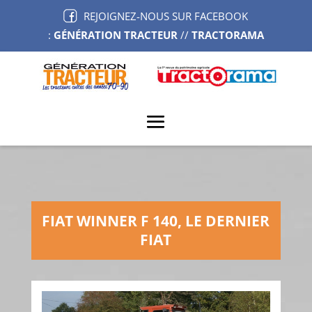
REJOIGNEZ-NOUS SUR FACEBOOK
:
GÉNÉRATION TRACTEUR
//
TRACTORAMA
FIAT WINNER F 140, LE DERNIER
FIAT