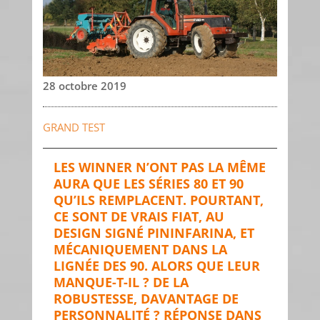
28 octobre 2019
GRAND TEST
LES WINNER N’ONT PAS LA MÊME
AURA QUE LES SÉRIES 80 ET 90
QU’ILS REMPLACENT. POURTANT,
CE SONT DE VRAIS FIAT, AU
DESIGN SIGNÉ PININFARINA, ET
MÉCANIQUEMENT DANS LA
LIGNÉE DES 90. ALORS QUE LEUR
MANQUE-T-IL ? DE LA
ROBUSTESSE, DAVANTAGE DE
PERSONNALITÉ ? RÉPONSE DANS