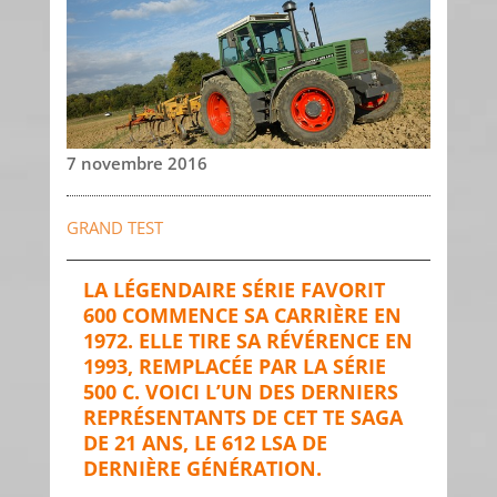
7 novembre 2016
GRAND TEST
LA LÉGENDAIRE SÉRIE FAVORIT
600 COMMENCE SA CARRIÈRE EN
1972. ELLE TIRE SA RÉVÉRENCE EN
1993, REMPLACÉE PAR LA SÉRIE
500 C. VOICI L’UN DES DERNIERS
REPRÉSENTANTS DE CET TE SAGA
DE 21 ANS, LE 612 LSA DE
DERNIÈRE GÉNÉRATION.