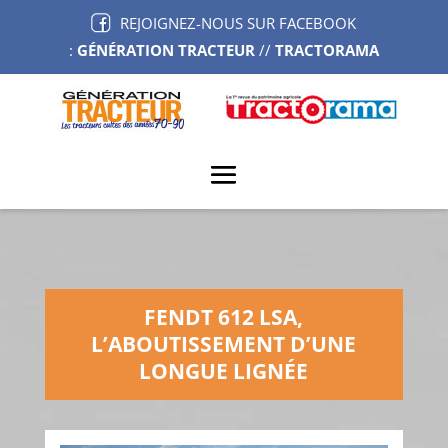
REJOIGNEZ-NOUS SUR FACEBOOK
:
GÉNÉRATION TRACTEUR
//
TRACTORAMA
FENDT 612 LSA,
L’ABOUTISSEMENT D’UNE
LONGUE LIGNÉE