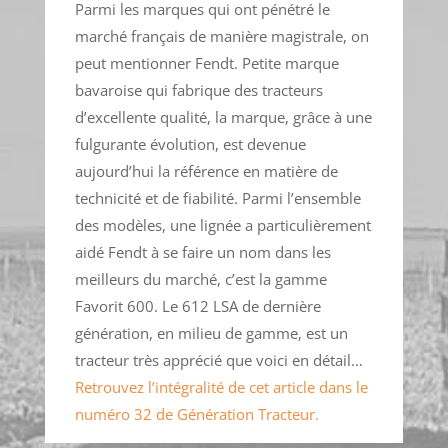
Parmi les marques qui ont pénétré le
marché français de manière magistrale, on
peut mentionner Fendt. Petite marque
bavaroise qui fabrique des tracteurs
d’excellente qualité, la marque, grâce à une
fulgurante évolution, est devenue
aujourd’hui la référence en matière de
technicité et de fiabilité. Parmi l’ensemble
des modèles, une lignée a particulièrement
aidé Fendt à se faire un nom dans les
meilleurs du marché, c’est la gamme
Favorit 600. Le 612 LSA de dernière
génération, en milieu de gamme, est un
tracteur très apprécié que voici en détail…
Retrouvez l’intégralité de cet article dans le
numéro 32 de Génération Tracteur.