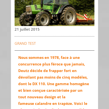
21 juillet 2015
GRAND TEST
Nous sommes en 1978, face à une
concurrence plus féroce que jamais,
Deutz décide de frapper fort en
dévoilant pas moins de cinq modèles,
dont le DX 110. Une gamme homogène
et bien conçue caractérisée par un
tout nouveau design et la
fameuse calandre en trapèze. Voici le