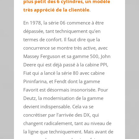
plus petit des 6 cylindres, un modèle
très apprécié de la clientèle
.
En 1978, la série 06 commence à être
dépassée, tant techniquement qu’en
termes de confort. Il faut dire que la
concurrence se montre très active, avec
Massey Ferguson et sa gamme 500, John
Deere qui est déjà passé à la cabine PPI,
Fiat qui a lancé la série 80 avec cabine
Pininfarina, et Fendt dont la gamme
Favorit est désormais insonorisée. Pour
Deutz, la modernisation de la gamme
devient indispensable. Cela va se
concrétiser par l’arrivée des DX, qui
changent radicalement, tant au niveau de
la ligne que techniquement. Mais avant de