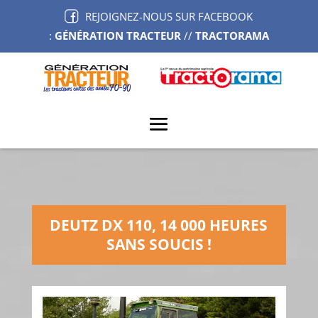
REJOIGNEZ-NOUS SUR FACEBOOK
:
GÉNÉRATION TRACTEUR
//
TRACTORAMA
DEUTZ DX 110, 14 000 HEURES
SANS SOUCIS !