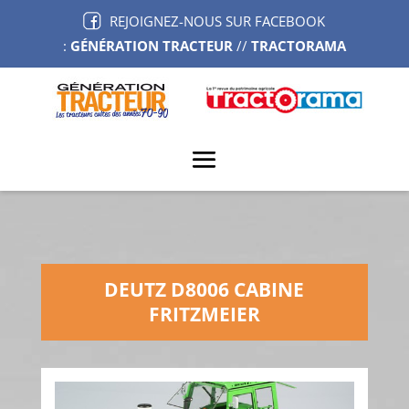
REJOIGNEZ-NOUS SUR FACEBOOK
:
GÉNÉRATION TRACTEUR
//
TRACTORAMA
DEUTZ D8006 CABINE
FRITZMEIER