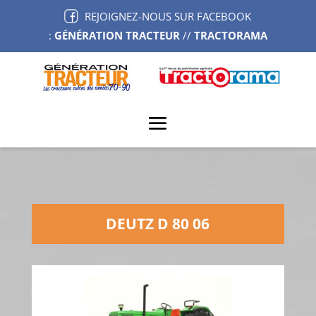
REJOIGNEZ-NOUS SUR FACEBOOK
:
GÉNÉRATION TRACTEUR
//
TRACTORAMA
DEUTZ D 80 06