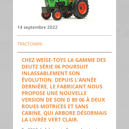
14 septembre 2022
TRACTOMINI
CHEZ WEISE-TOYS LA GAMME DES
DEUTZ SÉRIE 06 POURSUIT
INLASSABLEMENT SON
ÉVOLUTION. DEPUIS L’ANNÉE
DERNIÈRE, LE FABRICANT NOUS
PROPOSE UNE NOUVELLE
VERSION DE SON D 80 06 À DEUX
ROUES MOTRICES ET SANS
CABINE, QUI ARBORE DÉSORMAIS
LA LIVRÉE VERT CLAIR.