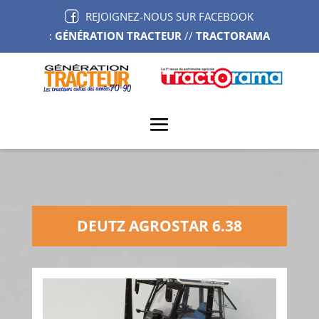
REJOIGNEZ-NOUS SUR FACEBOOK
:
GÉNÉRATION TRACTEUR
//
TRACTORAMA
DEUTZ AGROSTAR 6.38