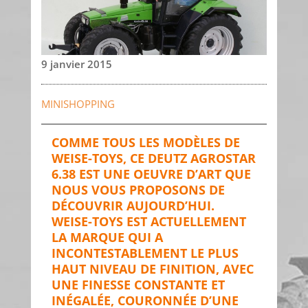
9 janvier 2015
MINISHOPPING
COMME TOUS LES MODÈLES DE
WEISE-TOYS, CE DEUTZ AGROSTAR
6.38 EST UNE OEUVRE D’ART QUE
NOUS VOUS PROPOSONS DE
DÉCOUVRIR AUJOURD’HUI.
WEISE-TOYS EST ACTUELLEMENT
LA MARQUE QUI A
INCONTESTABLEMENT LE PLUS
HAUT NIVEAU DE FINITION, AVEC
UNE FINESSE CONSTANTE ET
INÉGALÉE, COURONNÉE D’UNE