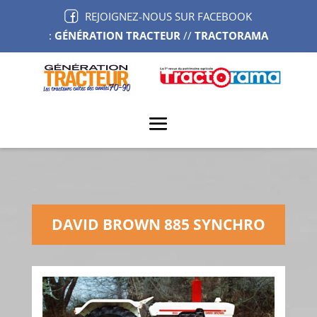
REJOIGNEZ-NOUS SUR FACEBOOK
:
GÉNÉRATION TRACTEUR
//
TRACTORAMA
DAVID BROWN 885 SYNCHRO