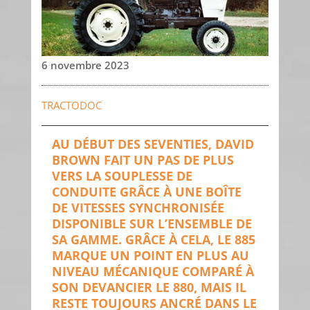
6 novembre 2023
TRACTODOC
AU DÉBUT DES SEVENTIES, DAVID
BROWN FAIT UN PAS DE PLUS
VERS LA SOUPLESSE DE
CONDUITE GRÂCE À UNE BOÎTE
DE VITESSES SYNCHRONISÉE
DISPONIBLE SUR L’ENSEMBLE DE
SA GAMME. GRÂCE À CELA, LE 885
MARQUE UN POINT EN PLUS AU
NIVEAU MÉCANIQUE COMPARÉ À
SON DEVANCIER LE 880, MAIS IL
RESTE TOUJOURS ANCRÉ DANS LE