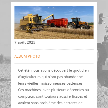
7 août 2025
ALBUM PHOTO
Cet été, nous avons découvert le quotidien
d’agriculteurs qui n’ont pas abandonné
leurs vieilles moissonneuses-batteuses.
Ces machines, avec plusieurs décennies au
compteur, sont toujours aussi efficaces et
avalent sans problème des hectares de