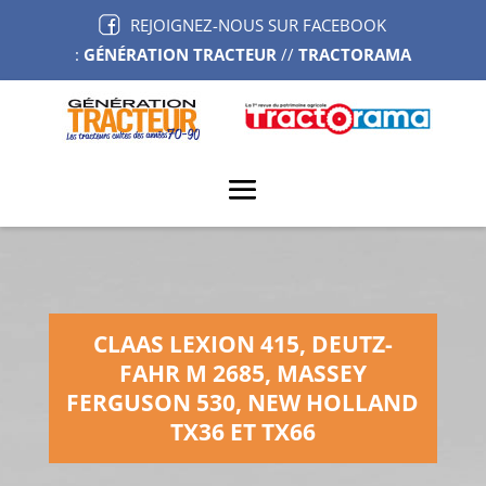
REJOIGNEZ-NOUS SUR FACEBOOK
:
GÉNÉRATION TRACTEUR
//
TRACTORAMA
CLAAS LEXION 415, DEUTZ-
FAHR M 2685, MASSEY
FERGUSON 530, NEW HOLLAND
TX36 ET TX66