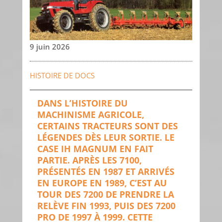
9 juin 2026
HISTOIRE DE DOCS
DANS L’HISTOIRE DU
MACHINISME AGRICOLE,
CERTAINS TRACTEURS SONT DES
LÉGENDES DÈS LEUR SORTIE. LE
CASE IH MAGNUM EN FAIT
PARTIE. APRÈS LES 7100,
PRÉSENTÉS EN 1987 ET ARRIVÉS
EN EUROPE EN 1989, C’EST AU
TOUR DES 7200 DE PRENDRE LA
RELÈVE FIN 1993, PUIS DES 7200
PRO DE 1997 À 1999. CETTE