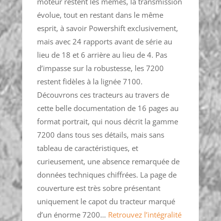
moteur restent les mêmes, la transmission
évolue, tout en restant dans le même
esprit, à savoir Powershift exclusivement,
mais avec 24 rapports avant de série au
lieu de 18 et 6 arrière au lieu de 4. Pas
d’impasse sur la robustesse, les 7200
restent fidèles à la lignée 7100.
Découvrons ces tracteurs au travers de
cette belle documentation de 16 pages au
format portrait, qui nous décrit la gamme
7200 dans tous ses détails, mais sans
tableau de caractéristiques, et
curieusement, une absence remarquée de
données techniques chiffrées. La page de
couverture est très sobre présentant
uniquement le capot du tracteur marqué
d’un énorme 7200…
Retrouvez l’intégralité