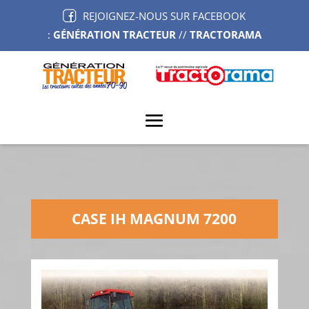
REJOIGNEZ-NOUS SUR FACEBOOK
:
GÉNÉRATION TRACTEUR
//
TRACTORAMA
CASE IH MAGNUM 7200