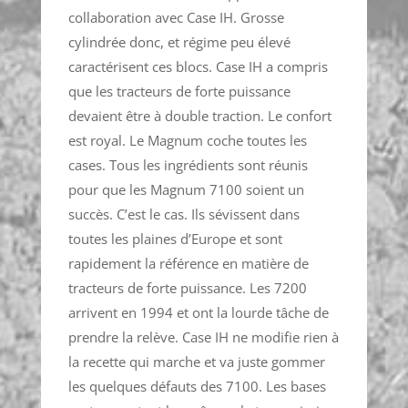
collaboration avec Case IH. Grosse
cylindrée donc, et régime peu élevé
caractérisent ces blocs. Case IH a compris
que les tracteurs de forte puissance
devaient être à double traction. Le confort
est royal. Le Magnum coche toutes les
cases. Tous les ingrédients sont réunis
pour que les Magnum 7100 soient un
succès. C’est le cas. Ils sévissent dans
toutes les plaines d’Europe et sont
rapidement la référence en matière de
tracteurs de forte puissance. Les 7200
arrivent en 1994 et ont la lourde tâche de
prendre la relève. Case IH ne modifie rien à
la recette qui marche et va juste gommer
les quelques défauts des 7100. Les bases