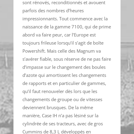
sont rénovés, reconditionnés et avouent
parfois des nombres d’heures
impressionnants. Tout commence avec la
naissance de la gamme 7100, qui de prime
abord va faire peur, car l’Europe est
toujours frileuse lorsqu’il s’agit de boîte
Powershift. Mais celle des Magnum va
s’avérer fiable, sous réserve de ne pas faire
d’impasse sur le changement des boules
d’azote qui amortissent les changements
de rapports et en particulier de gammes,
qu’il faut renouveler dès lors que les
changements de groupe ou de vitesses
deviennent brusques. De la même
manière, Case IH n’a pas lésiné sur la
cylindrée de ses tracteurs, avec de gros
Cummins de 8,3 L développés en