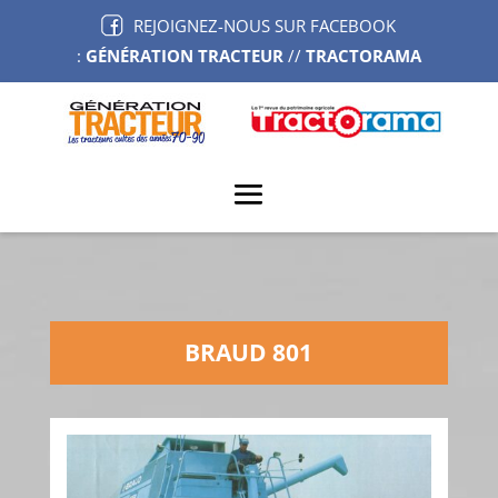
REJOIGNEZ-NOUS SUR FACEBOOK
:
GÉNÉRATION TRACTEUR
//
TRACTORAMA
BRAUD 801