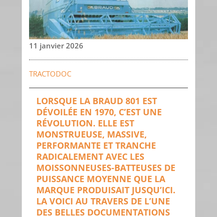
11 janvier 2026
TRACTODOC
LORSQUE LA BRAUD 801 EST
DÉVOILÉE EN 1970, C’EST UNE
RÉVOLUTION. ELLE EST
MONSTRUEUSE, MASSIVE,
PERFORMANTE ET TRANCHE
RADICALEMENT AVEC LES
MOISSONNEUSES-BATTEUSES DE
PUISSANCE MOYENNE QUE LA
MARQUE PRODUISAIT JUSQU’ICI.
LA VOICI AU TRAVERS DE L’UNE
DES BELLES DOCUMENTATIONS