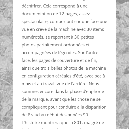
déchiffrer. Cela correspond à une
documentation de 12 pages, assez
spectaculaire, comportant sur une face une
vue en crevé de la machine avec 30 items
numérotés, se reportant à 30 petites
photos parfaitement ordonnées et
accompagnées de légendes. Sur l’autre
face, les pages de couverture et de fin,
ainsi que trois belles photos de la machine
en configuration céréales d’été, avec bec à
maïs et au travail vue de l’arrière. Nous
sommes encore dans la phase d’euphorie
de la marque, avant que les chose ne se
compliquent pour conduire à la disparition
de Braud au début des années 90.
L’histoire montrera que la 801, malgré de