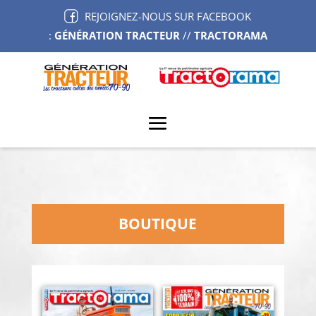
REJOIGNEZ-NOUS SUR FACEBOOK
:
GÉNÉRATION TRACTEUR
//
TRACTORAMA
BOUTIQUE