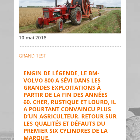
10 mai 2018
GRAND TEST
ENGIN DE LÉGENDE, LE BM-
VOLVO 800 A SÉVI DANS LES
GRANDES EXPLOITATIONS À
PARTIR DE LA FIN DES ANNÉES
60. CHER, RUSTIQUE ET LOURD, IL
A POURTANT CONVAINCU PLUS
D’UN AGRICULTEUR. RETOUR SUR
LES QUALITÉS ET DÉFAUTS DU
PREMIER SIX CYLINDRES DE LA
MARQUE.