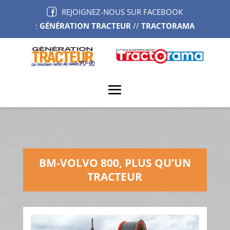
REJOIGNEZ-NOUS SUR FACEBOOK
:
GÉNÉRATION TRACTEUR
//
TRACTORAMA
BM-VOLVO 800, PLUS QU’UN
TRACTEUR