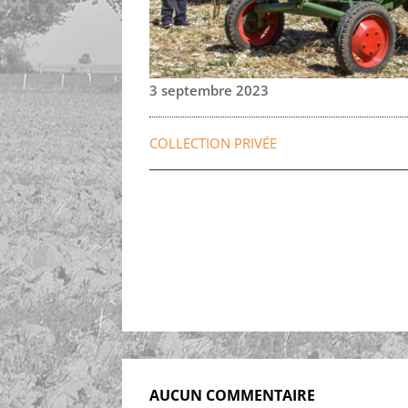
3 septembre 2023
COLLECTION PRIVÉE
AUCUN COMMENTAIRE