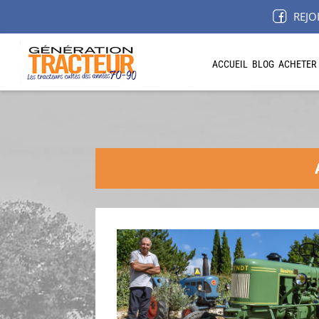
REJO
ACCUEIL
BLOG
ACHETER