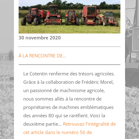
30 novembre 2020
À LA RENCONTRE DE…
Le Cotentin renferme des trésors agricoles.
Grâce à la collaboration de Frédéric Morel,
un passionné de machinisme agricole,
nous sommes allés à la rencontre de
propriétaires de machines emblématiques
des années 80 qui se raréfient. Voici la
deuxième partie…
Retrouvez l’intégralité de
cet article dans le numéro 56 de