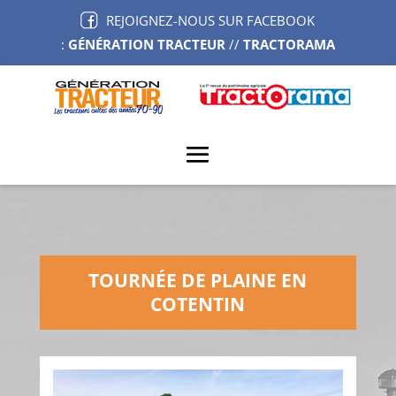
REJOIGNEZ-NOUS SUR FACEBOOK
:
GÉNÉRATION TRACTEUR
//
TRACTORAMA
TOURNÉE DE PLAINE EN
COTENTIN