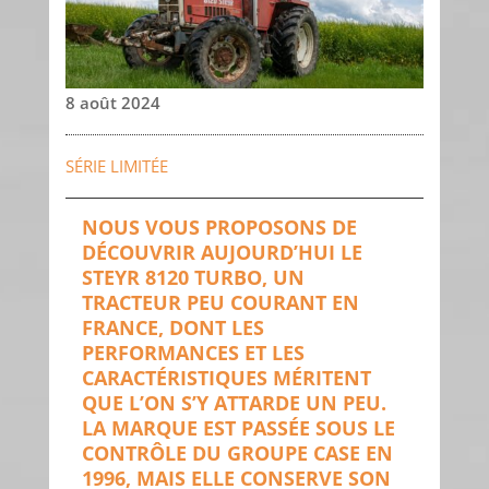
8 août 2024
SÉRIE LIMITÉE
NOUS VOUS PROPOSONS DE
DÉCOUVRIR AUJOURD’HUI LE
STEYR 8120 TURBO, UN
TRACTEUR PEU COURANT EN
FRANCE, DONT LES
PERFORMANCES ET LES
CARACTÉRISTIQUES MÉRITENT
QUE L’ON S’Y ATTARDE UN PEU.
LA MARQUE EST PASSÉE SOUS LE
CONTRÔLE DU GROUPE CASE EN
1996, MAIS ELLE CONSERVE SON