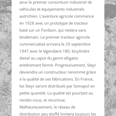
ainsi le premier consortium industriel de
véhicules et équipements industriels
autrichien. L’aventure agricole commence
en 1928 avec un prototype de tracteur
basé sur un Fordson, qui restera sans
lendemain. Le premier tracteur agricole
commercialisé arrivera le 29 septembre
1947 avec le légendaire 180, bicylindre
diesel au capot du genre alligator
entièrement fermé. Progressivement, Steyr
deviendra un constructeur renommé grâce
à la qualité de ses fabrications. En France,
les Steyr seront distribués par Somapol en
petite quantité. La qualité est pourtant au
rendez-vous, et reconnue.
Malheureusement, le réseau de
distribution peu étoffé limitera toujours les