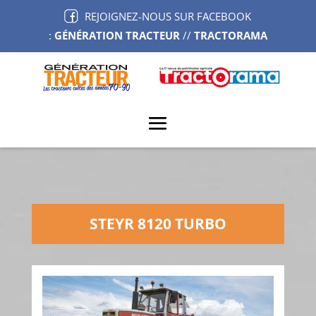
REJOIGNEZ-NOUS SUR FACEBOOK
:
GÉNÉRATION TRACTEUR
//
TRACTORAMA
STEYR 8120 TURBO