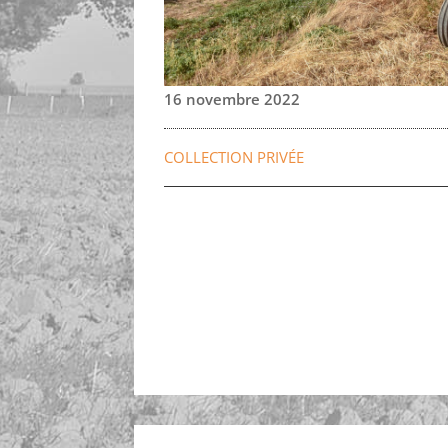
16 novembre 2022
COLLECTION PRIVÉE