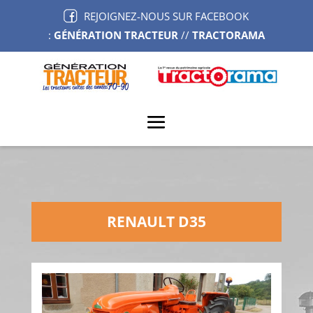
REJOIGNEZ-NOUS SUR FACEBOOK
:
GÉNÉRATION TRACTEUR
//
TRACTORAMA
RENAULT D35