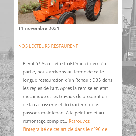
11 novembre 2021
NOS LECTEURS RESTAURENT
Et voilà ! Avec cette troisième et dernière
partie, nous arrivons au terme de cette
longue restauration d’un Renault D35 dans
les règles de l’art. Après la remise en état
mécanique et les travaux de préparation
de la carrosserie et du tracteur, nous
passons maintenant à la peinture et au
remontage complet…
Retrouvez
l’intégralité de cet article dans le n°90 de