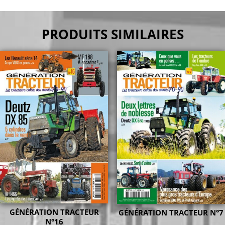
PRODUITS SIMILAIRES
GÉNÉRATION TRACTEUR
GÉNÉRATION TRACTEUR N°7
N°16