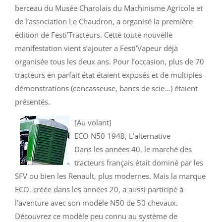
berceau du Musée Charolais du Machinisme Agricole et
de l’association Le Chaudron, a organisé la première
édition de Festi’Tracteurs. Cette toute nouvelle
manifestation vient s’ajouter a Festi’Vapeur déjà
organisée tous les deux ans. Pour l’occasion, plus de 70
tracteurs en parfait état étaient exposés et de multiples
démonstrations (concasseuse, bancs de scie…) étaient
présentés.
[Au volant]
ECO N50 1948, L’alternative
Dans les années 40, le marché des
tracteurs français était dominé par les
SFV ou bien les Renault, plus modernes. Mais la marque
ECO, créée dans les années 20, a aussi participé à
l’aventure avec son modèle N50 de 50 chevaux.
Découvrez ce modèle peu connu au système de