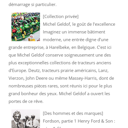
démarrage si particulier.
[Collection privée]
Michel Geldof, le goût de l’excellence
Imaginez un immense bâtiment
moderne, une entrée digne d’une
grande entreprise, à Harelbeke, en Belgique. C’est ici
que Michel Geldof conserve soigneusement une des
plus exceptionnelles collections de tracteurs anciens
d’Europe. Deutz, tracteurs prairie américains, Lanz,
Vierzon, John Deere ou même Massey-Harris, dont de
nombreuses pièces rares, sont réunis ici pour le plus
grand bonheur des yeux. Michel Geldof a ouvert les
portes de ce rêve.
[Des hommes et des marques]
Fordson, partie 1 Henry Ford & Son :