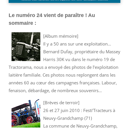
Le numéro 24 vient de paraître ! Au
sommaire :
[Album mémoire]
Il y a 50 ans sur une exploitation…
Bernard Dufay, propriétaire du Massey
Harris 30K vu dans le numéro 19 de
Tractorama, nous a envoyé des photos de l’exploitation
laitière familiale. Ces photos nous replongent dans les
années 60 au cœur des campagnes françaises. Labour,
fenaison, débardage, de nombreux souvenirs…
[Brèves de terroir]
26 et 27 juin 2010 : Festi’Tracteurs à
Neuvy-Grandchamp (71)
La commune de Neuvy-Grandchamp,