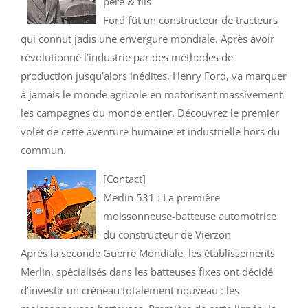
père & fils
Ford fût un constructeur de tracteurs
qui connut jadis une envergure mondiale. Après avoir
révolutionné l’industrie par des méthodes de
production jusqu’alors inédites, Henry Ford, va marquer
à jamais le monde agricole en motorisant massivement
les campagnes du monde entier. Découvrez le premier
volet de cette aventure humaine et industrielle hors du
commun.
[Contact]
Merlin 531 : La première
moissonneuse-batteuse automotrice
du constructeur de Vierzon
Après la seconde Guerre Mondiale, les établissements
Merlin, spécialisés dans les batteuses fixes ont décidé
d’investir un créneau totalement nouveau : les