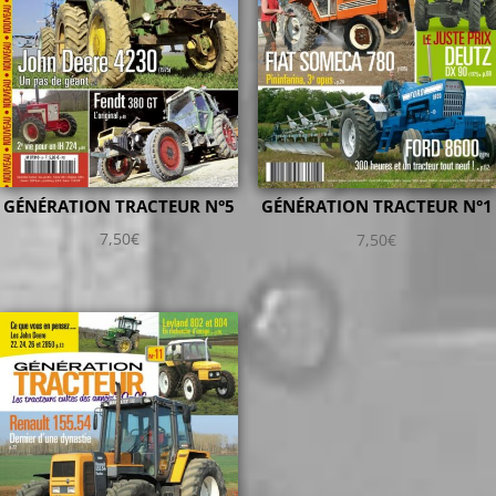
GÉNÉRATION TRACTEUR N°5
GÉNÉRATION TRACTEUR N°1
7,50
€
7,50
€