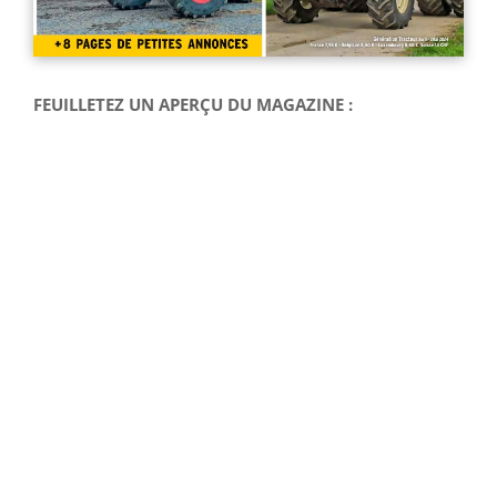
FEUILLETEZ UN APERÇU DU MAGAZINE :