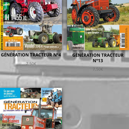
GÉNÉRATION TRACTEUR N°4
GÉNÉRATION TRACTEUR
N°13
7,50
€
7,50
€