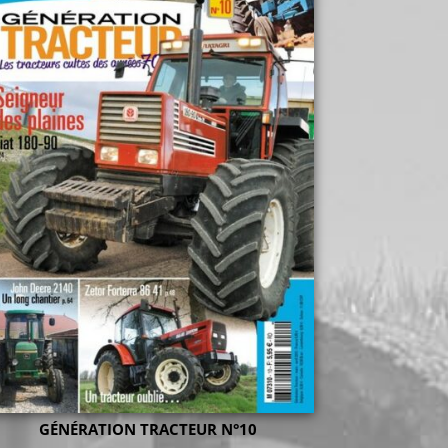
GÉNÉRATION TRACTEUR N°10