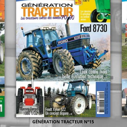
GÉNÉRATION TRACTEUR N°15