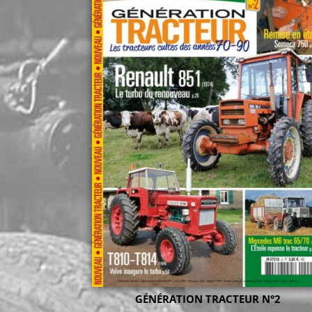
GÉNÉRATION TRACTEUR N°2