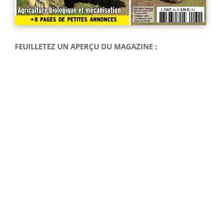
FEUILLETEZ UN APERÇU DU MAGAZINE :