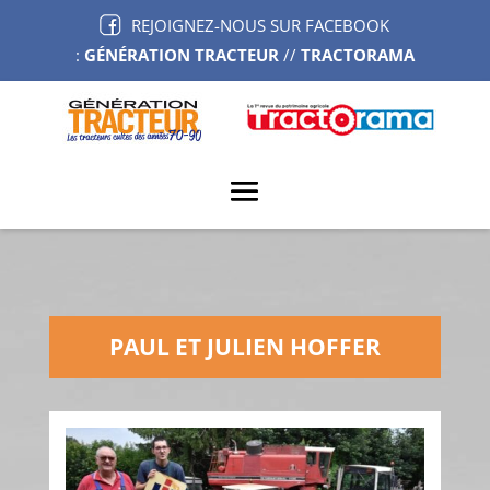
REJOIGNEZ-NOUS SUR FACEBOOK
:
GÉNÉRATION TRACTEUR
//
TRACTORAMA
PAUL ET JULIEN HOFFER