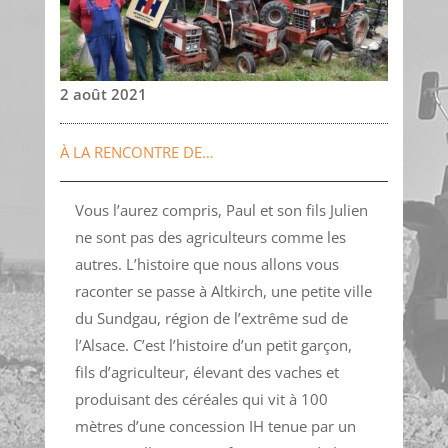
2 août 2021
À LA RENCONTRE DE…
Vous l’aurez compris, Paul et son fils Julien
ne sont pas des agriculteurs comme les
autres. L’histoire que nous allons vous
raconter se passe à Altkirch, une petite ville
du Sundgau, région de l’extrême sud de
l’Alsace. C’est l’histoire d’un petit garçon,
fils d’agriculteur, élevant des vaches et
produisant des céréales qui vit à 100
mètres d’une concession IH tenue par un