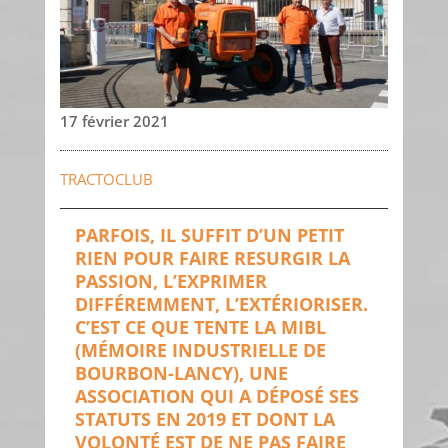
17 février 2021
TRACTOCLUB
PARFOIS, IL SUFFIT D’UN PETIT
RIEN POUR FAIRE RESURGIR LA
PASSION, L’EXPRIMER
DIFFÉREMMENT, L’EXTÉRIORISER.
C’EST CE QUE TENTE LA MIBL
(MÉMOIRE INDUSTRIELLE DE
BOURBON-LANCY), UNE
ASSOCIATION QUI A DÉPOSÉ SES
STATUTS EN 2019 ET DONT LA
VOLONTÉ EST DE NE PAS FAIRE