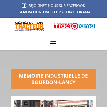
REJOIGNEZ-NOUS SUR FACEBOOK
:
GÉNÉRATION TRACTEUR
//
TRACTORAMA
MÉMOIRE INDUSTRIELLE DE
BOURBON-LANCY