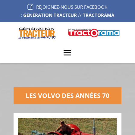
REJOIGNEZ-NOUS SUR FACEBOOK
:
GÉNÉRATION TRACTEUR
//
TRACTORAMA
LES VOLVO DES ANNÉES 70