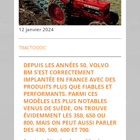
12 janvier 2024
TRACTODOC
DEPUIS LES ANNÉES 50, VOLVO
BM S’EST CORRECTEMENT
IMPLANTÉE EN FRANCE AVEC DES
PRODUITS PLUS QUE FIABLES ET
PERFORMANTS. PARMI CES
MODÈLES LES PLUS NOTABLES
VENUS DE SUÈDE, ON TROUVE
ÉVIDEMMENT LES 350, 650 OU
800, MAIS ON PEUT AUSSI PARLER
DES 430, 500, 600 ET 700.