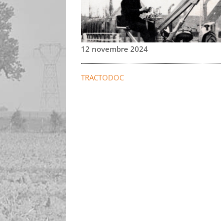
12 novembre 2024
TRACTODOC