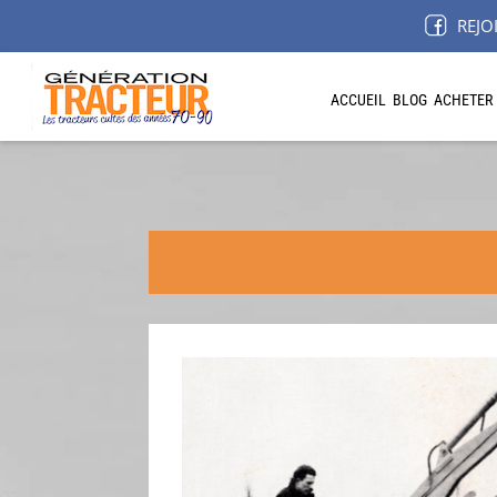
REJO
ACCUEIL
BLOG
ACHETER