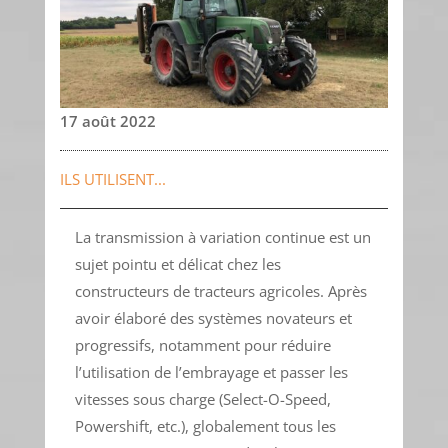
17 août 2022
ILS UTILISENT...
La transmission à variation continue est un
sujet pointu et délicat chez les
constructeurs de tracteurs agricoles. Après
avoir élaboré des systèmes novateurs et
progressifs, notamment pour réduire
l’utilisation de l’embrayage et passer les
vitesses sous charge (Select-O-Speed,
Powershift, etc.), globalement tous les