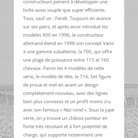
constructeurs peinent à développer une
boîte aussi souple que super efficiente.
Tous, sauf un : Fendt. Toujours en avance
sur ses pairs, et après avoir introduit les
modèles 900 en 1996, le constructeur
allemand étend en 1998 son concept Vario
à une gamme subalterne, la 700, qui offre
une plage de puissance entre 115 et 160
chevaux. Parmi les 4 modèles de cette
série, le modèle de tête, le 716, fait figure
de proue et met en avant un design
complètement nouveau, avec des lignes
bien plus convexes et un profil moins cru
avec son fameux « Nez rond ». Sous la jupe
verte, on y trouve un châssis porteur en
fonte très résistant et à fort potentiel de
charge, qui supporte notamment une