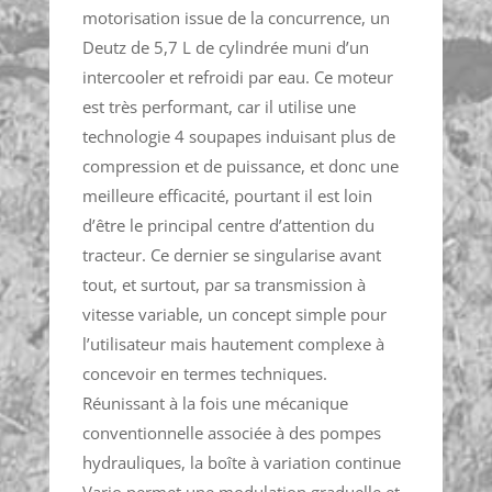
motorisation issue de la concurrence, un
Deutz de 5,7 L de cylindrée muni d’un
intercooler et refroidi par eau. Ce moteur
est très performant, car il utilise une
technologie 4 soupapes induisant plus de
compression et de puissance, et donc une
meilleure efficacité, pourtant il est loin
d’être le principal centre d’attention du
tracteur. Ce dernier se singularise avant
tout, et surtout, par sa transmission à
vitesse variable, un concept simple pour
l’utilisateur mais hautement complexe à
concevoir en termes techniques.
Réunissant à la fois une mécanique
conventionnelle associée à des pompes
hydrauliques, la boîte à variation continue
Vario permet une modulation graduelle et