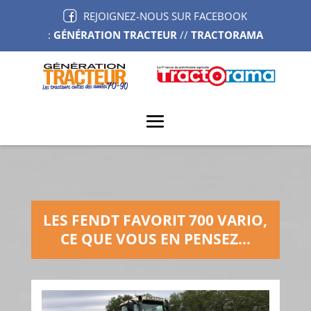
REJOIGNEZ-NOUS SUR FACEBOOK
:
GÉNÉRATION TRACTEUR
//
TRACTORAMA
LES FENDT FAVORIT 700 VARIO,
CE QUE VOUS EN PENSEZ…