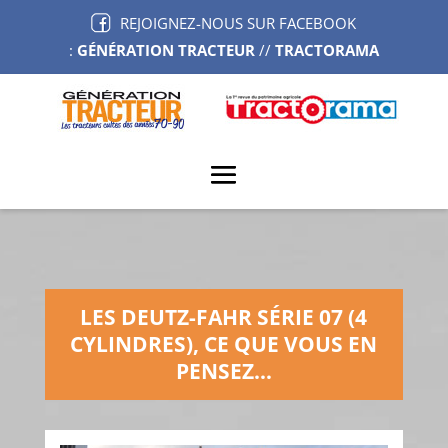
REJOIGNEZ-NOUS SUR FACEBOOK
:
GÉNÉRATION TRACTEUR
//
TRACTORAMA
LES DEUTZ-FAHR SÉRIE 07 (4
CYLINDRES), CE QUE VOUS EN
PENSEZ…