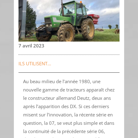
7 avril 2023
ILS UTILISENT...
Au beau milieu de l’année 1980, une
nouvelle gamme de tracteurs apparaît chez
le constructeur allemand Deutz, deux ans
après l’apparition des DX. Si ces derniers
misent sur l’innovation, la récente série en
question, la 07, se veut plus simple et dans
la continuité de la précédente série 06,