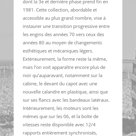
dont la 3e et dernière phase prend fin en
1981. Cette collection, abordable et
accessible au plus grand nombre, vise à
instaurer une transition progressive entre
les engins des années 70 vers ceux des
années 80 au moyen de changements
esthétiques et mécaniques légers.
Extérieurement, la forme reste la même,
mais l’on voit apparaître encore plus de
noir qu’auparavant, notamment sur la
cabine, le devant du capot avec une
nouvelle calandre en plastique, ainsi que
sur ses flancs avec les bandeaux latéraux.
Intérieurement, les moteurs sont les
mêmes que sur les 06, et la boîte de
vitesses reste disponible avec 12/4
rapports entièrement synchronisés,